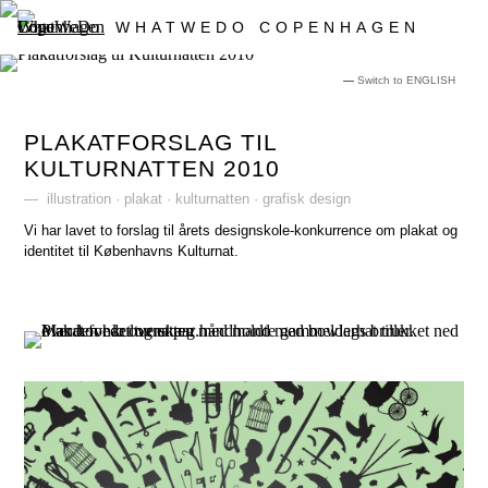
WHATWEDO COPENHAGEN
—
Switch to ENGLISH
PLAKATFORSLAG TIL
KULTURNATTEN 2010
— illustration · plakat · kulturnatten · grafisk design
Vi har lavet to forslag til årets designskole-konkurrence om plakat og
identitet til Københavns Kulturnat.