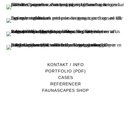
KONTAKT / INFO
PORTFOLIO (PDF)
CASES
REFERENCER
FAUNASCAPES SHOP